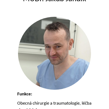
Funkce:
Obecná chirurgie a traumatologie, léčba